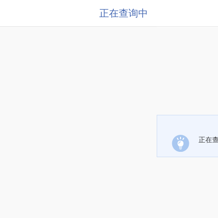
正在查询中
正在