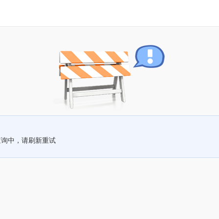
查询中，请刷新重试