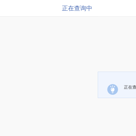
正在查询中
正在