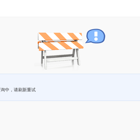
查询中，请刷新重试