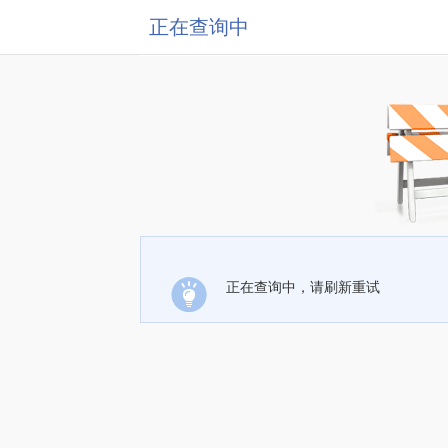
正在查询中
正在查询中，请刷新重试