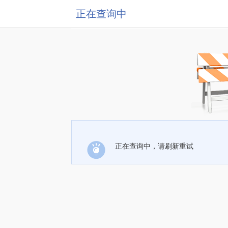
正在查询中
正在查询中，请刷新重试