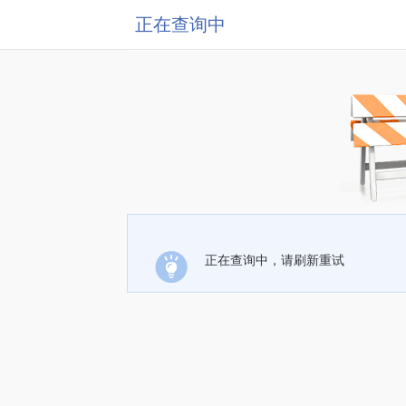
正在查询中
正在查询中，请刷新重试