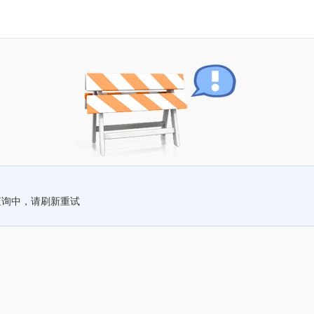
查询中，请刷新重试