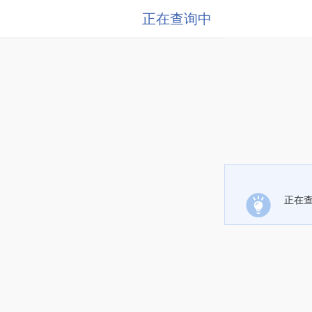
正在查询中
正在