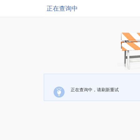
正在查询中
正在查询中，请刷新重试